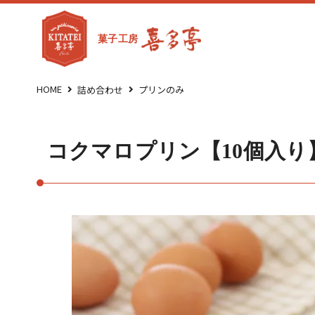
菓子工房
HOME
詰め合わせ
プリンのみ
コクマロプリン【10個入り