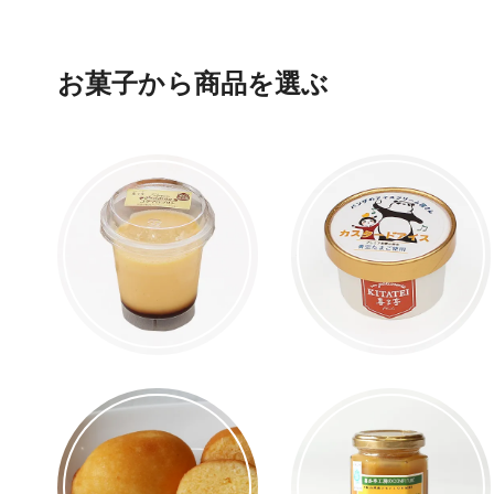
お菓子から商品を選ぶ